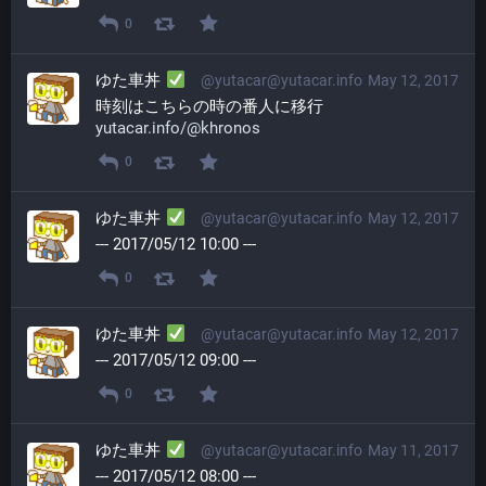
0
ゆた車丼
@yutacar@yutacar.info
May 12, 2017
時刻はこちらの時の番人に移行
yutacar.info/@khronos
0
ゆた車丼
@yutacar@yutacar.info
May 12, 2017
--- 2017/05/12 10:00 ---
0
ゆた車丼
@yutacar@yutacar.info
May 12, 2017
--- 2017/05/12 09:00 ---
0
ゆた車丼
@yutacar@yutacar.info
May 11, 2017
--- 2017/05/12 08:00 ---